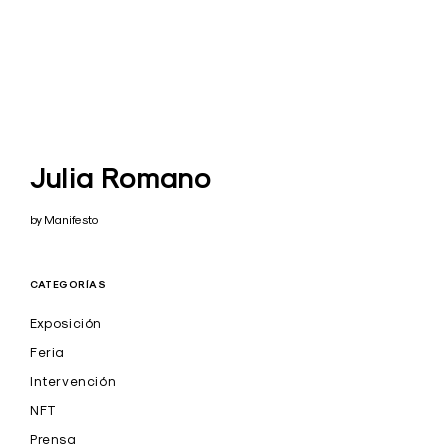
Julia Romano
by Manifesto
CATEGORÍAS
Exposición
Feria
Intervención
NFT
Prensa