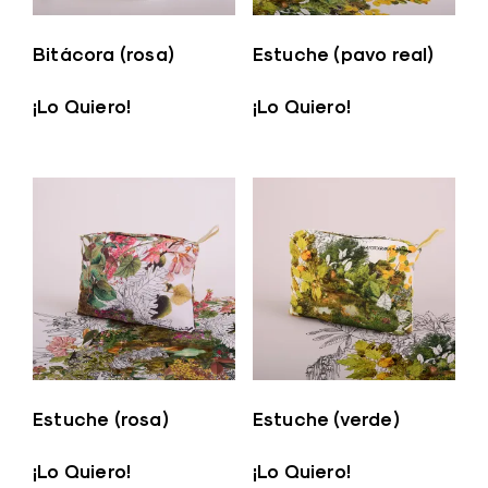
Bitácora (rosa)
Estuche (pavo real)
¡Lo Quiero!
¡Lo Quiero!
Estuche (rosa)
Estuche (verde)
¡Lo Quiero!
¡Lo Quiero!