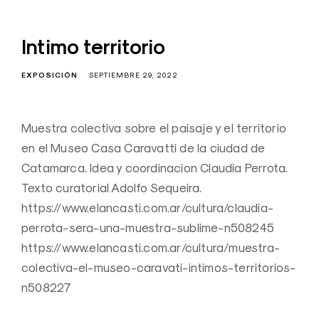
Intimo territorio
EXPOSICIÓN
SEPTIEMBRE 29, 2022
Muestra colectiva sobre el paisaje y el territorio
en el Museo Casa Caravatti de la ciudad de
Catamarca. Idea y coordinacion Claudia Perrota.
Texto curatorial Adolfo Sequeira.
https://www.elancasti.com.ar/cultura/claudia-
perrota-sera-una-muestra-sublime-n508245
https://www.elancasti.com.ar/cultura/muestra-
colectiva-el-museo-caravati-intimos-territorios-
n508227