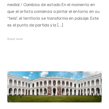
medial / Cambios de estado En el momento en
que el artista comienza a pintar el entorno en su
“tela”, el territorio se transforma en paisaje. Este
es el punto de partida y la […]
Read more