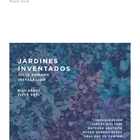
Read more