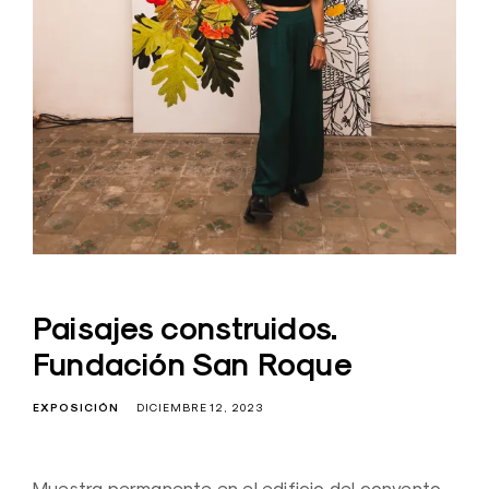
Paisajes construidos.
Fundación San Roque
EXPOSICIÓN
DICIEMBRE 12, 2023