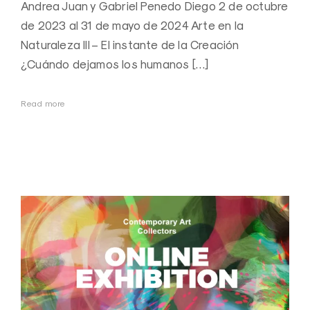
Andrea Juan y Gabriel Penedo Diego 2 de octubre
de 2023 al 31 de mayo de 2024 Arte en la
Naturaleza III – El instante de la Creación
¿Cuándo dejamos los humanos […]
Read more