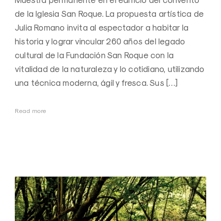
Muestra permanente en el edificio del convento
de la Iglesia San Roque. La propuesta artística de
Julia Romano invita al espectador a habitar la
historia y lograr vincular 260 años del legado
cultural de la Fundación San Roque con la
vitalidad de la naturaleza y lo cotidiano, utilizando
una técnica moderna, ágil y fresca. Sus […]
Read more