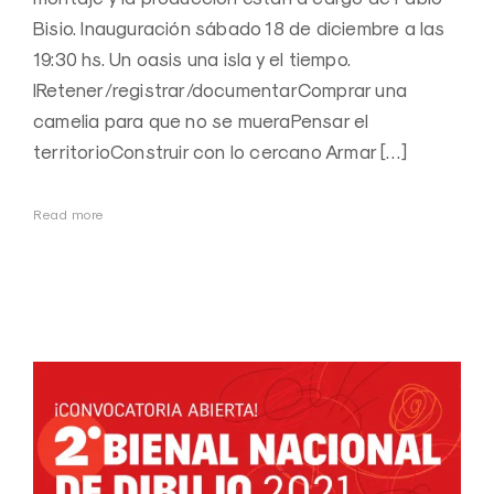
Bisio. Inauguración sábado 18 de diciembre a las
19:30 hs. Un oasis una isla y el tiempo.
IRetener/registrar/documentarComprar una
camelia para que no se mueraPensar el
territorioConstruir con lo cercano Armar […]
Read more