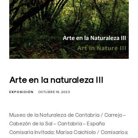
Arte en la naturaleza III
EXPOSICIÓN
OCTUBRE 19, 2023
Museo de la Naturaleza de Cantabria / Carrejo –
Cabezón de la Sal – Cantabria – España
Comisaria Invitada: Marisa Caichiolo / Comisarios: