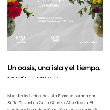
Un oasis, una isla y el tiempo.
EXPOSICIÓN
DICIEMBRE 22, 2021
Muestra individual de Julia Romano curada por
Sofía Culzoni en Casa Chorizo, Alta Gracia. El
montaje y la producción están a cargo de Pablo