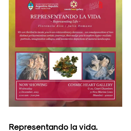
Representando la vida.