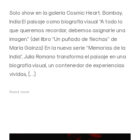
Solo show en la galería Cosmic Heart. Bombay,
India El paisaje como biografía visual “A todo lo
que queremos recordar, debemos asignarle una
imagen.” (del libro “Un puñado de flechas” de
María Gainza) En la nueva serie “Memorias de la
India”, Julia Romano transforma el paisaje en una
biografía visual, un contenedor de experiencias
vividas, […]
Read more