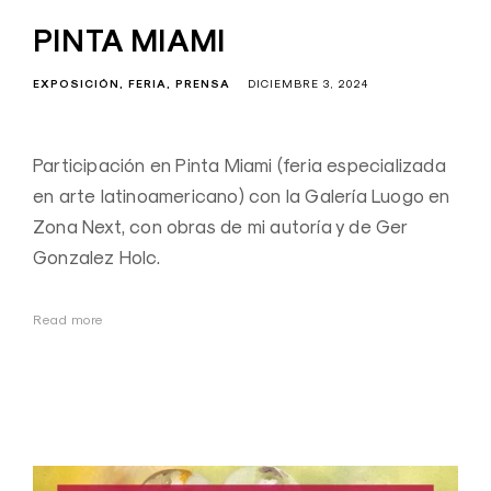
PINTA MIAMI
EXPOSICIÓN
FERIA
PRENSA
DICIEMBRE 3, 2024
Participación en Pinta Miami (feria especializada
en arte latinoamericano) con la Galería Luogo en
Zona Next, con obras de mi autoría y de Ger
Gonzalez Holc.
Read more