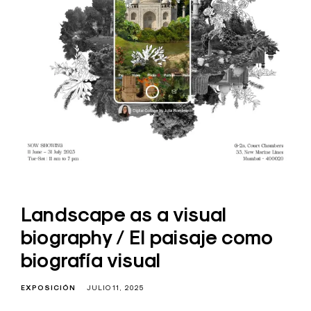
Landscape as a visual
biography / El paisaje como
biografía visual
EXPOSICIÓN
JULIO 11, 2025