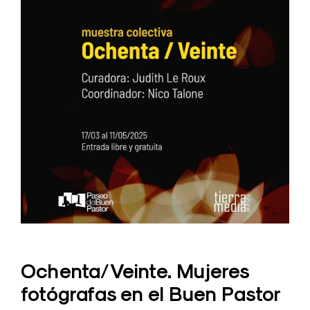
Ochenta/Veinte. Mujeres
fotógrafas en el Buen Pastor