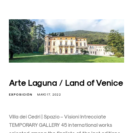
Arte Laguna / Land of Venice
EXPOSICIÓN
MAYO 17, 2022
Villa dei Cedri | Spazio – Visioni Intrecciate
TEMPORARY GALLERY 45 international works