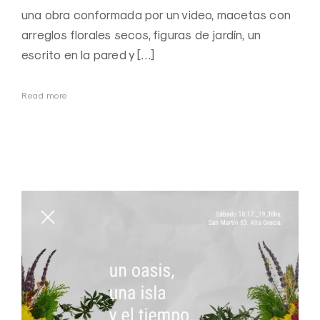
una obra conformada por un video, macetas con
arreglos florales secos, figuras de jardín, un
escrito en la pared y […]
Read more