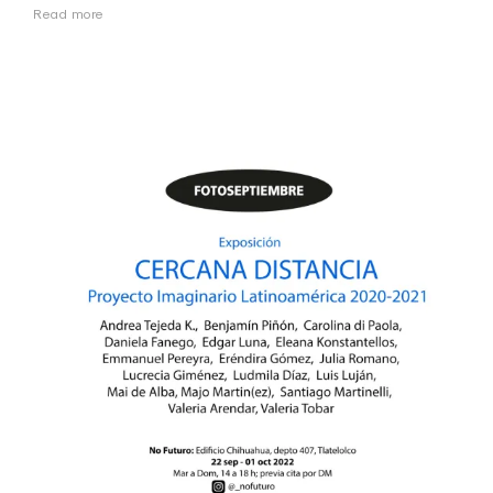
Read more