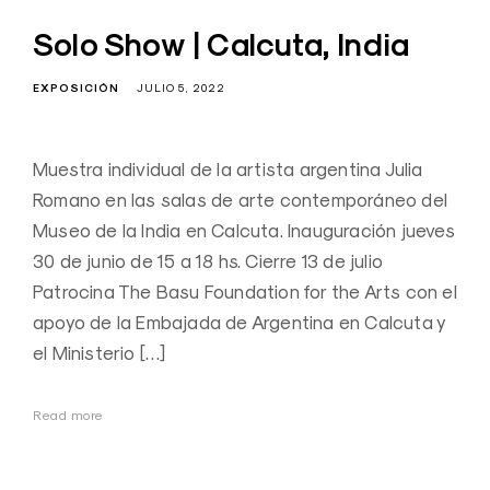
Solo Show | Calcuta, India
EXPOSICIÓN
JULIO 5, 2022
Muestra individual de la artista argentina Julia
Romano en las salas de arte contemporáneo del
Museo de la India en Calcuta. Inauguración jueves
30 de junio de 15 a 18 hs. Cierre 13 de julio
Patrocina The Basu Foundation for the Arts con el
apoyo de la Embajada de Argentina en Calcuta y
el Ministerio […]
Read more