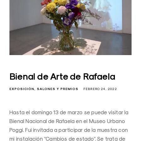
Bienal de Arte de Rafaela
EXPOSICIÓN
SALONES Y PREMIOS
FEBRERO 24, 2022
Hasta el domingo 13 de marzo se puede visitar la
Bienal Nacional de Rafaela en el Museo Urbano
Poggi. Fui invitada a participar de la muestra con
mi instalación “Cambios de estado”. Se trata de