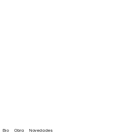
Bio
Obra
Novedades