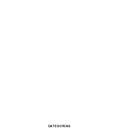
CATEGORÍAS