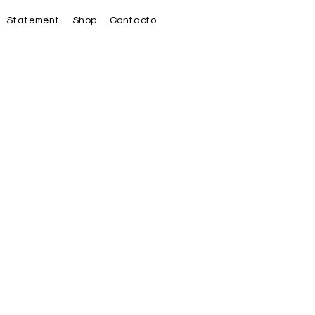
Statement
Shop
Contacto