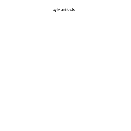
by Manifesto