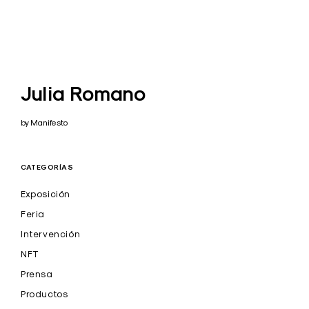
Julia Romano
by Manifesto
CATEGORÍAS
Exposición
Feria
Intervención
NFT
Prensa
Productos