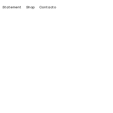
Statement
Shop
Contacto