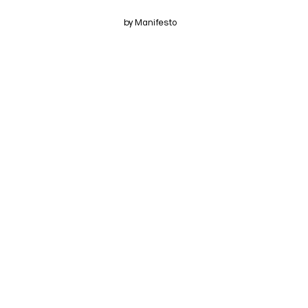
by Manifesto