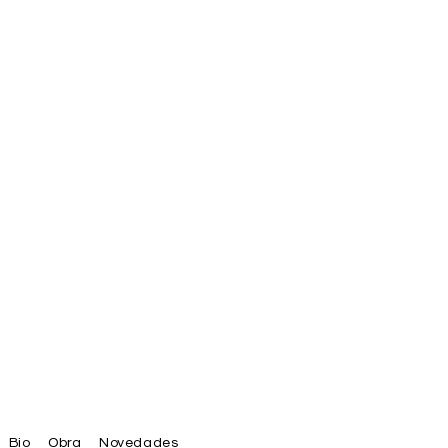
Bio
Obra
Novedades