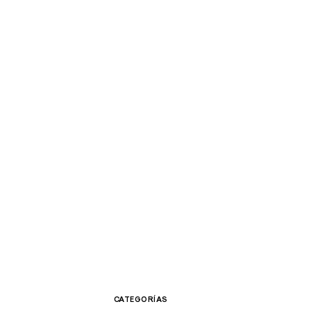
CATEGORÍAS