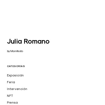
Julia Romano
by Manifesto
CATEGORÍAS
Exposición
Feria
Intervención
NFT
Prensa