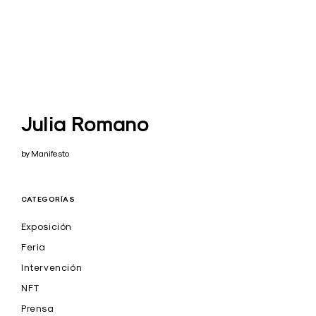
Julia Romano
by Manifesto
CATEGORÍAS
Exposición
Feria
Intervención
NFT
Prensa