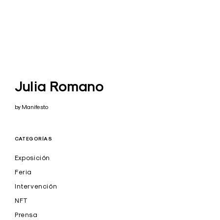
Julia Romano
by Manifesto
CATEGORÍAS
Exposición
Feria
Intervención
NFT
Prensa