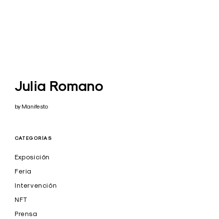
Julia Romano
by Manifesto
CATEGORÍAS
Exposición
Feria
Intervención
NFT
Prensa