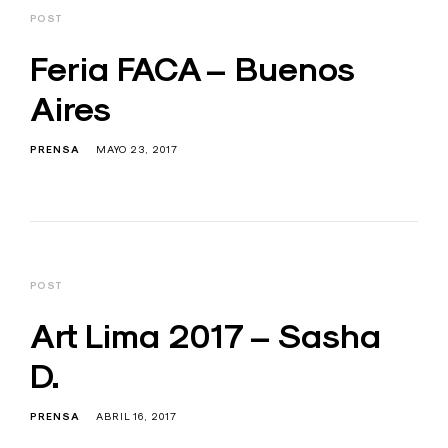
POST
Feria FACA – Buenos
Aires
PRENSA
MAYO 23, 2017
POST
Art Lima 2017 – Sasha
D.
PRENSA
ABRIL 16, 2017