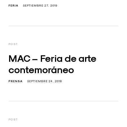
FERIA
SEPTIEMBRE 27, 2019
POST
MAC – Feria de arte
contemoráneo
PRENSA
SEPTIEMBRE 24, 2018
POST