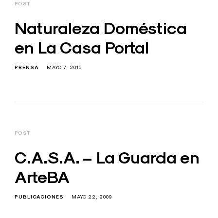
POST
Naturaleza Doméstica
en La Casa Portal
PRENSA
MAYO 7, 2015
POST
C.A.S.A. – La Guarda en
ArteBA
PUBLICACIONES
MAYO 22, 2009