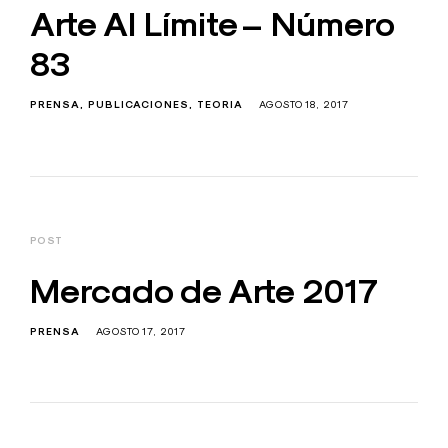
Arte Al Límite – Número
83
PRENSA
PUBLICACIONES
TEORIA
AGOSTO 18, 2017
POST
Mercado de Arte 2017
PRENSA
AGOSTO 17, 2017