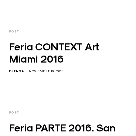
POST
Feria CONTEXT Art
Miami 2016
PRENSA
NOVIEMBRE 19, 2016
POST
Feria PARTE 2016. San