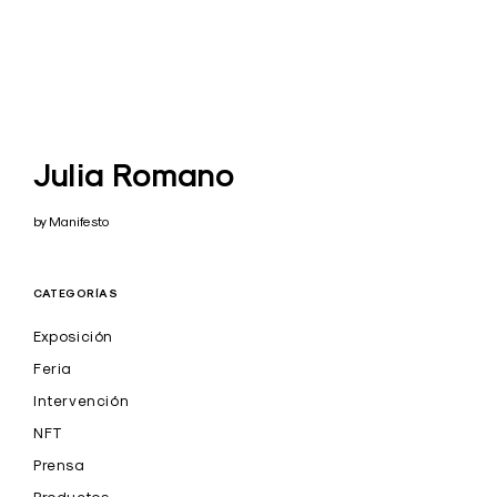
Julia Romano
by Manifesto
CATEGORÍAS
Exposición
Feria
Intervención
NFT
Prensa