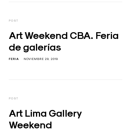
POST
Art Weekend CBA. Feria
de galerías
FERIA
NOVIEMBRE 29, 2019
POST
Art Lima Gallery
Weekend