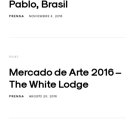
Pablo, Brasil
PRENSA
NOVIEMBRE 4, 2016
POST
Mercado de Arte 2016 –
The White Lodge
PRENSA
AGOSTO 20, 2016