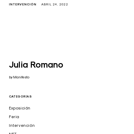
INTERVENCIÓN
ABRIL 24, 2022
Julia Romano
by Manifesto
CATEGORÍAS
Exposición
Feria
Intervención