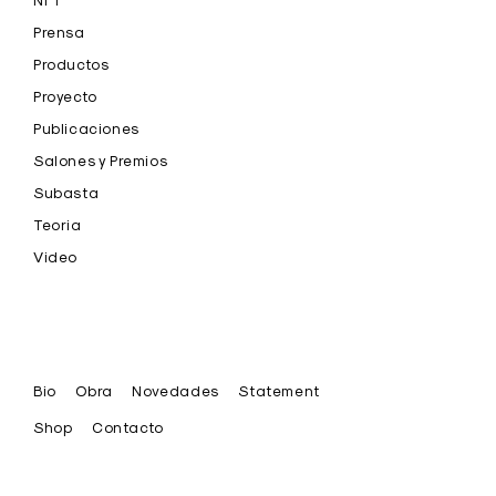
NFT
Prensa
Productos
Proyecto
Publicaciones
Salones y Premios
Subasta
Teoria
Video
Bio
Obra
Novedades
Statement
Shop
Contacto