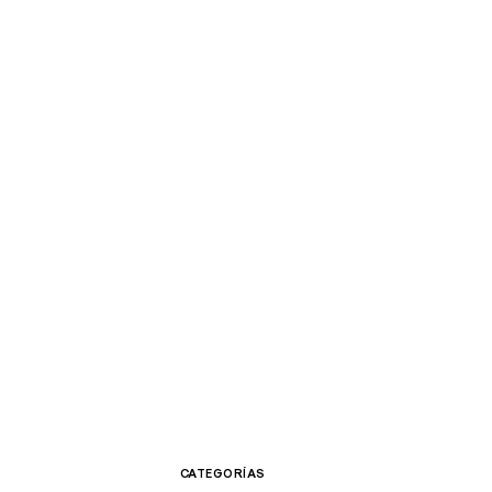
CATEGORÍAS