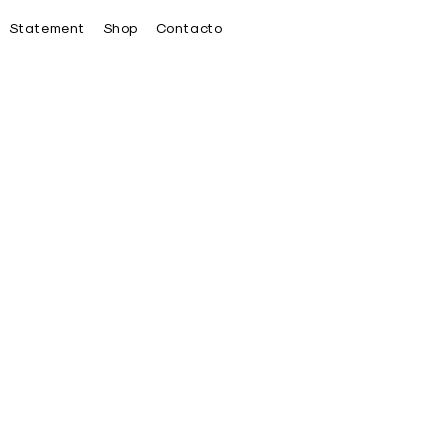
Statement
Shop
Contacto