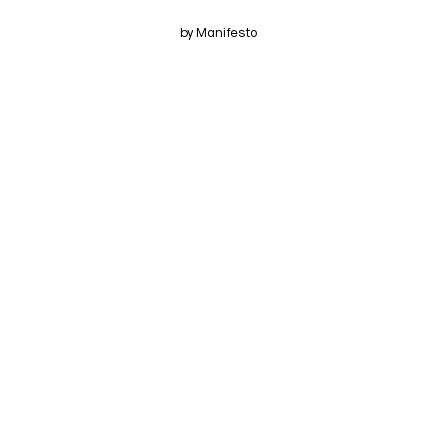
by Manifesto