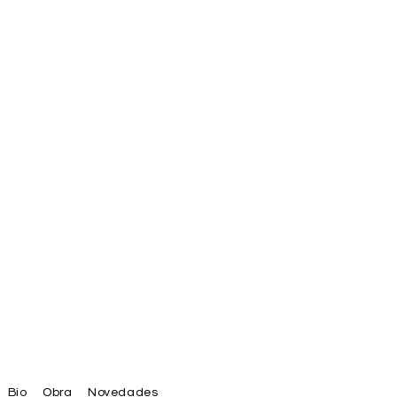
Bio
Obra
Novedades