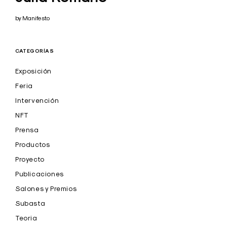
by Manifesto
CATEGORÍAS
Exposición
Feria
Intervención
NFT
Prensa
Productos
Proyecto
Publicaciones
Salones y Premios
Subasta
Teoria