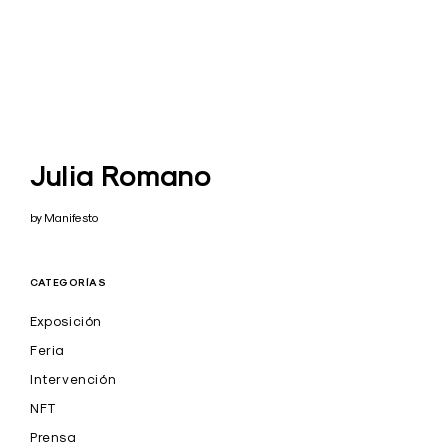
Julia Romano
by Manifesto
CATEGORÍAS
Exposición
Feria
Intervención
NFT
Prensa