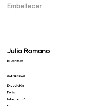
Embellecer
Julia Romano
by Manifesto
CATEGORÍAS
Exposición
Feria
Intervención
NFT