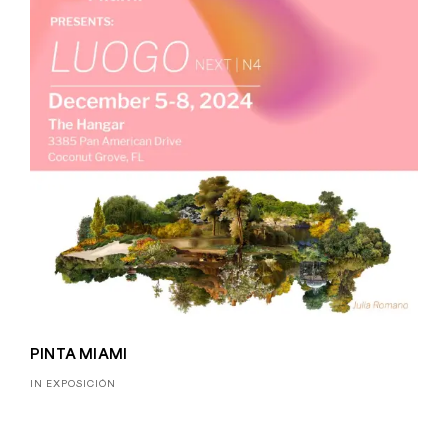
PINTA MIAMI
IN EXPOSICIÓN