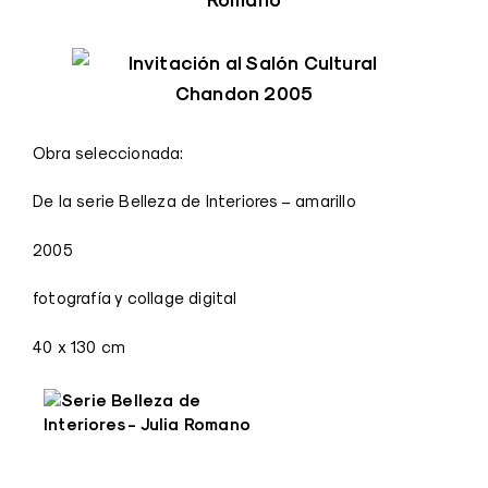
Obra seleccionada:
De la serie Belleza de Interiores – amarillo
2005
fotografía y collage digital
40 x 130 cm