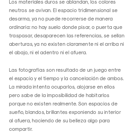
Los materiales duros se ablandan, los colores
neutros se avivan. El espacio tridimensional se
desarma, ya no puede recorrerse de manera
ordinaria: no hay suelo donde pisar, o puerta que
traspasar, desaparecen las referencias, se sellan
aberturas, ya no existen claramente ni el arriba ni
el abajo, ni el adentro ni el afuera.
Las fotografías son resultado de un juego entre
el espacio y el tiempo y la cancelación de ambos.
La mirada intenta ocuparlos, alojarse en ellos
pero sabe de la imposibilidad de habitarlos
porque no existen realmente. Son espacios de
sueño, blandos, brillantes exponiendo su interior
al afuera, haciendo de su belleza algo para
compartir.