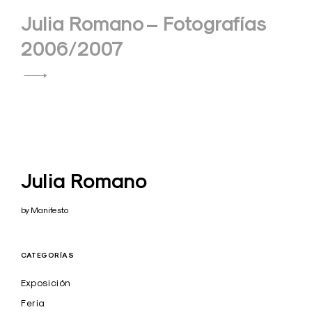
entradas
Julia Romano – Fotografías
2006/2007
Julia Romano
by Manifesto
CATEGORÍAS
Exposición
Feria