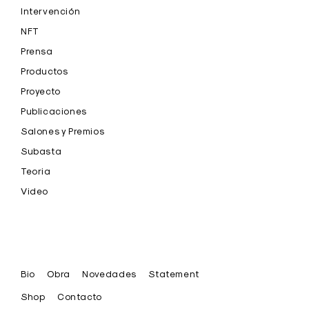
Intervención
NFT
Prensa
Productos
Proyecto
Publicaciones
Salones y Premios
Subasta
Teoria
Video
Bio
Obra
Novedades
Statement
Shop
Contacto