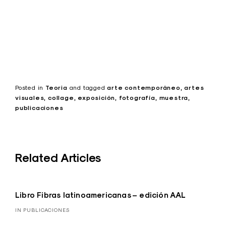
Posted in
Teoria
and
tagged
arte contemporáneo
artes
visuales
collage
exposición
fotografía
muestra
publicaciones
Related Articles
Libro Fibras latinoamericanas – edición AAL
IN PUBLICACIONES