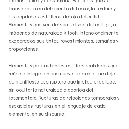
formas reales y construidas. Espacios que se
transforman en detrimento del color, la textura y
los caprichos estéticos del ojo del artista.
Elementos que van del surrealismo del collage, a
imágenes de naturaleza kitsch, intencionalmente
exagerados sus tintes, revestimientos, tamaños y
proporciones.
Elementos preexistentes en otras realidades que
reúno e integro en una nueva creación que deja
de manifiesto esa ruptura que implica el collage,
sin ocultar la naturaleza alegórica del
fotomontaje. Rupturas de relaciones temporales y
espaciales, rupturas en el lenguaje de cada
elemento, en su discurso.