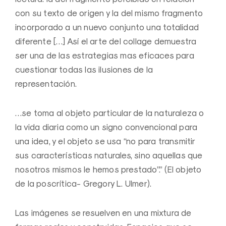
con su texto de origen y la del mismo fragmento
incorporado a un nuevo conjunto una totalidad
diferente […] Así el arte del collage demuestra
ser una de las estrategias mas eficaces para
cuestionar todas las ilusiones de la
representación.
…se toma al objeto particular de la naturaleza o
la vida diaria como un signo convencional para
una idea, y el objeto se usa “no para transmitir
sus características naturales, sino aquellas que
nosotros mismos le hemos prestado”.” (El objeto
de la poscrítica- Gregory L. Ulmer).
Las imágenes se resuelven en una mixtura de