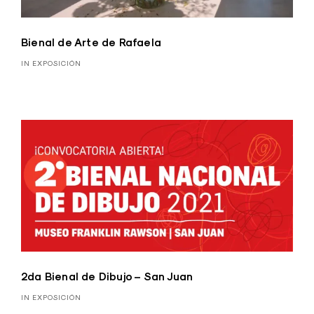
Bienal de Arte de Rafaela
IN EXPOSICIÓN
2da Bienal de Dibujo – San Juan
IN EXPOSICIÓN