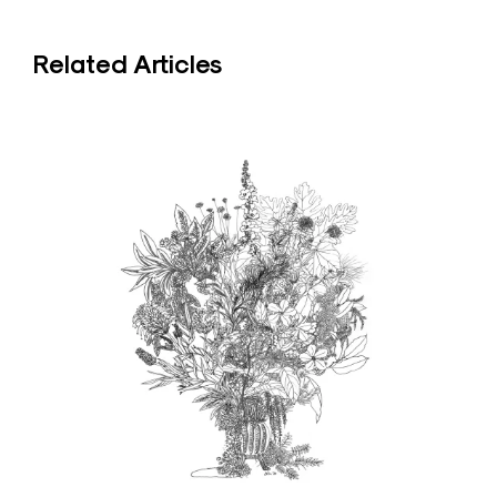
Related Articles