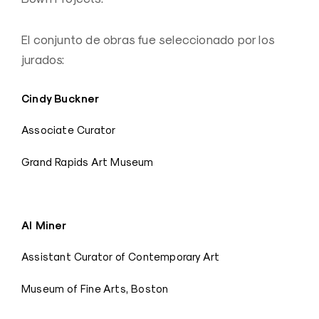
El conjunto de obras fue seleccionado por los
jurados:
Cindy Buckner
Associate Curator
Grand Rapids Art Museum
Al Miner
Assistant Curator of Contemporary Art
Museum of Fine Arts, Boston