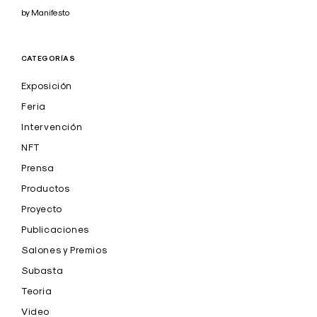
by Manifesto
CATEGORÍAS
Exposición
Feria
Intervención
NFT
Prensa
Productos
Proyecto
Publicaciones
Salones y Premios
Subasta
Teoria
Video