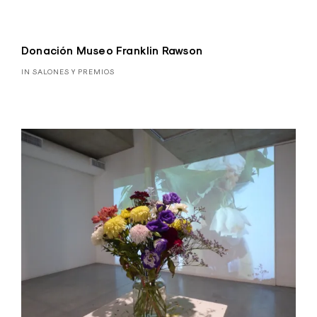
Donación Museo Franklin Rawson
IN SALONES Y PREMIOS