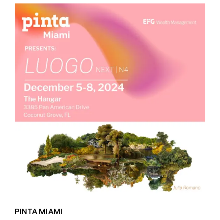
PINTA MIAMI