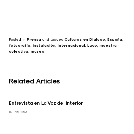
Posted in
Prensa
and
tagged
Culturas en Dialogo
España
fotografía
instalación
internacional
Lugo
muestra
colectiva
museo
Related Articles
Entrevista en La Voz del Interior
IN PRENSA