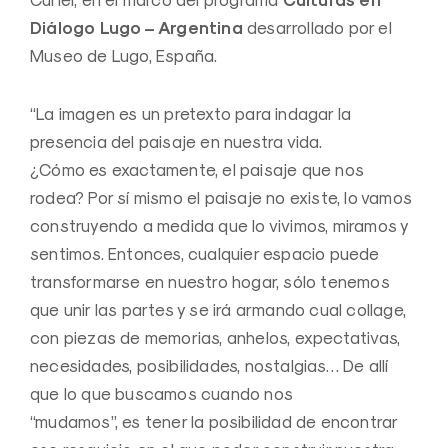
Diálogo Lugo – Argentina
desarrollado por el
Museo de Lugo, España.
“La imagen es un pretexto para indagar la
presencia del paisaje en nuestra vida.
¿Cómo es exactamente, el paisaje que nos
rodea? Por sí mismo el paisaje no existe, lo vamos
construyendo a medida que lo vivimos, miramos y
sentimos. Entonces, cualquier espacio puede
transformarse en nuestro hogar, sólo tenemos
que unir las partes y se irá armando cual collage,
con piezas de memorias, anhelos, expectativas,
necesidades, posibilidades, nostalgias… De allí
que lo que buscamos cuando nos
“mudamos”, es tener la posibilidad de encontrar