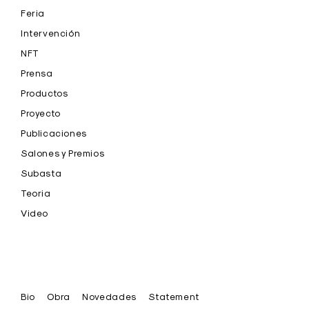
Feria
Intervención
NFT
Prensa
Productos
Proyecto
Publicaciones
Salones y Premios
Subasta
Teoria
Video
Bio
Obra
Novedades
Statement