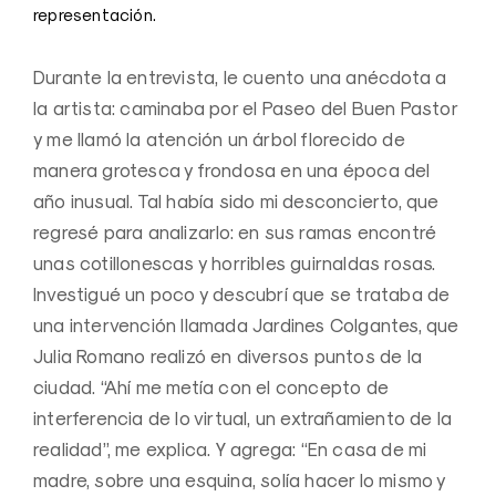
representación.
Durante la entrevista, le cuento una anécdota a
la artista: caminaba por el Paseo del Buen Pastor
y me llamó la atención un árbol florecido de
manera grotesca y frondosa en una época del
año inusual. Tal había sido mi desconcierto, que
regresé para analizarlo: en sus ramas encontré
unas cotillonescas y horribles guirnaldas rosas.
Investigué un poco y descubrí que se trataba de
una intervención llamada Jardines Colgantes, que
Julia Romano realizó en diversos puntos de la
ciudad. “Ahí me metía con el concepto de
interferencia de lo virtual, un extrañamiento de la
realidad”, me explica. Y agrega: “En casa de mi
madre, sobre una esquina, solía hacer lo mismo y