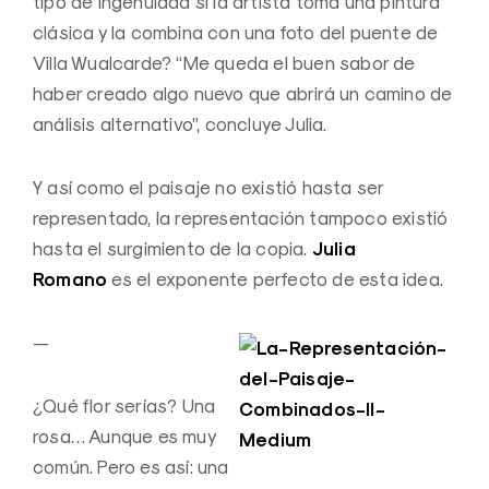
tipo de ingenuidad si la artista toma una pintura
clásica y la combina con una foto del puente de
Villa Wualcarde? “Me queda el buen sabor de
haber creado algo nuevo que abrirá un camino de
análisis alternativo”, concluye Julia.
Y así como el paisaje no existió hasta ser
representado, la representación tampoco existió
Julia
hasta el surgimiento de la copia.
Romano
es el exponente perfecto de esta idea.
—
¿Qué flor serías? Una
rosa… Aunque es muy
común. Pero es así: una