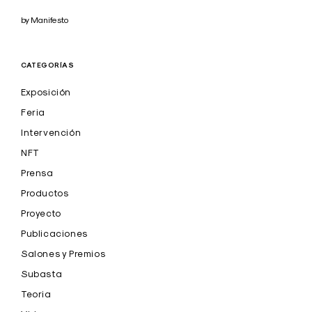
by Manifesto
CATEGORÍAS
Exposición
Feria
Intervención
NFT
Prensa
Productos
Proyecto
Publicaciones
Salones y Premios
Subasta
Teoria