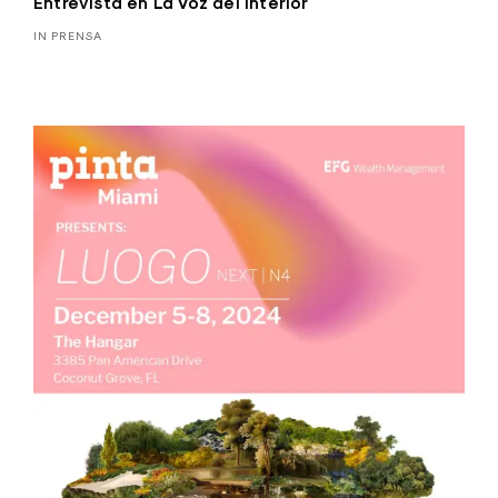
Entrevista en La Voz del Interior
IN PRENSA