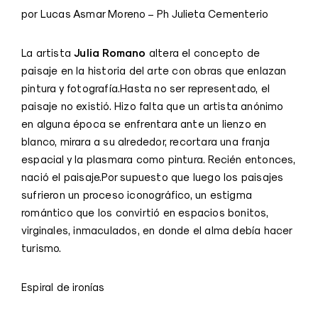
por Lucas Asmar Moreno – Ph Julieta Cementerio
Julia Romano
La artista
altera el concepto de
paisaje en la historia del arte con obras que enlazan
pintura y fotografía.Hasta no ser representado, el
paisaje no existió. Hizo falta que un artista anónimo
en alguna época se enfrentara ante un lienzo en
blanco, mirara a su alrededor, recortara una franja
espacial y la plasmara como pintura. Recién entonces,
nació el paisaje.Por supuesto que luego los paisajes
sufrieron un proceso iconográfico, un estigma
romántico que los convirtió en espacios bonitos,
virginales, inmaculados, en donde el alma debía hacer
turismo.
Espiral de ironías