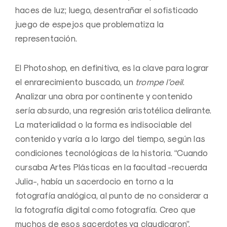
haces de luz; luego, desentrañar el sofisticado
juego de espejos que problematiza la
representación.
El Photoshop, en definitiva, es la clave para lograr
el enrarecimiento buscado, un
trompe l’oeil
.
Analizar una obra por continente y contenido
sería absurdo, una regresión aristotélica delirante.
La materialidad o la forma es indisociable del
contenido y varía a lo largo del tiempo, según las
condiciones tecnológicas de la historia. “Cuando
cursaba Artes Plásticas en la facultad -recuerda
Julia-, había un sacerdocio en torno a la
fotografía analógica, al punto de no considerar a
la fotografía digital como fotografía. Creo que
muchos de esos sacerdotes ya claudicaron”.