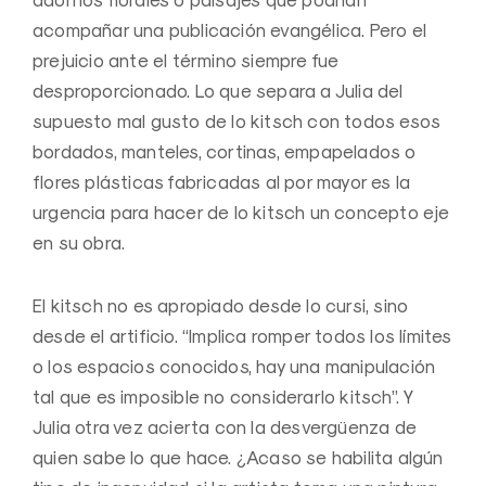
acompañar una publicación evangélica. Pero el
prejuicio ante el término siempre fue
desproporcionado. Lo que separa a Julia del
supuesto mal gusto de lo kitsch con todos esos
bordados, manteles, cortinas, empapelados o
flores plásticas fabricadas al por mayor es la
urgencia para hacer de lo kitsch un concepto eje
en su obra.
El kitsch no es apropiado desde lo cursi, sino
desde el artificio. “Implica romper todos los límites
o los espacios conocidos, hay una manipulación
tal que es imposible no considerarlo kitsch”. Y
Julia otra vez acierta con la desvergüenza de
quien sabe lo que hace. ¿Acaso se habilita algún