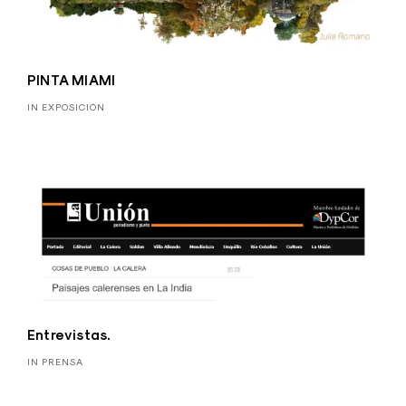
PINTA MIAMI
IN EXPOSICIÓN
Entrevistas.
IN PRENSA