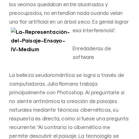
los vecinos quedaban entre alucinados y
preocupados, no entendían nada cuando veían
una flor artificial en un árbol seco. Es genial lograr
esa interferencia”.
Enredaderas de
software
La belleza seudoromántica se logra a través de
computadoras. Julia Romano trabaja
principalmente con Photoshop. Al preguntarle si
no siente antinómica la creación de paisajes
naturales mediante técnicas cibernéticas, su
respuesta es directa, como si fuese una pregunta
recurrente: “Al contrario: lo cibernético me
permite descubrir el paisaje. La tecnología se