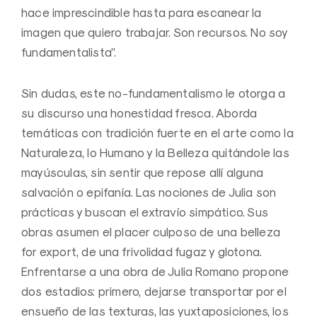
hace imprescindible hasta para escanear la
imagen que quiero trabajar. Son recursos. No soy
fundamentalista”.
Sin dudas, este no-fundamentalismo le otorga a
su discurso una honestidad fresca. Aborda
temáticas con tradición fuerte en el arte como la
Naturaleza, lo Humano y la Belleza quitándole las
mayúsculas, sin sentir que repose allí alguna
salvación o epifanía. Las nociones de Julia son
prácticas y buscan el extravío simpático. Sus
obras asumen el placer culposo de una belleza
for export, de una frivolidad fugaz y glotona.
Enfrentarse a una obra de Julia Romano propone
dos estadios: primero, dejarse transportar por el
ensueño de las texturas, las yuxtaposiciones, los