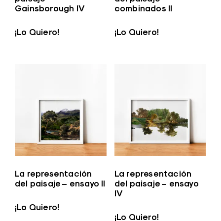
Gainsborough IV
combinados II
¡Lo Quiero!
¡Lo Quiero!
La representación
La representación
del paisaje – ensayo II
del paisaje – ensayo
IV
¡Lo Quiero!
¡Lo Quiero!