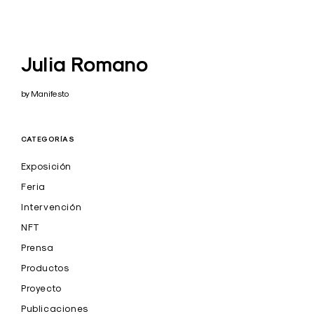
Julia Romano
by Manifesto
CATEGORÍAS
Exposición
Feria
Intervención
NFT
Prensa
Productos
Proyecto
Publicaciones