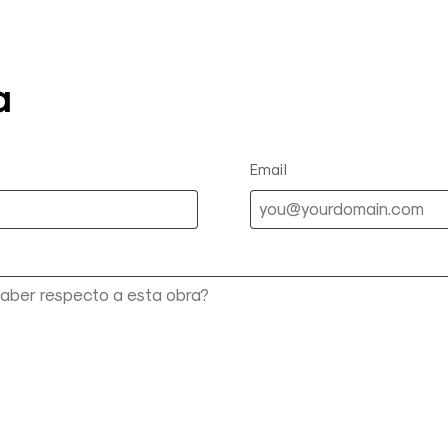
a
Email