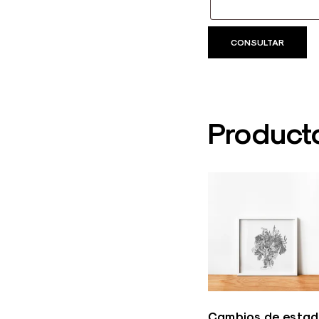
Product
Cambios de esta