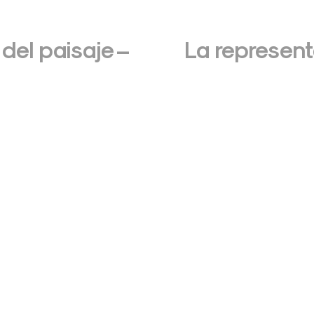
del paisaje –
La represent