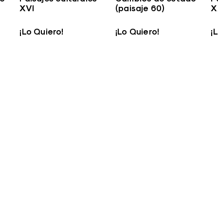
XVI
(paisaje 60)
X
¡Lo Quiero!
¡Lo Quiero!
¡