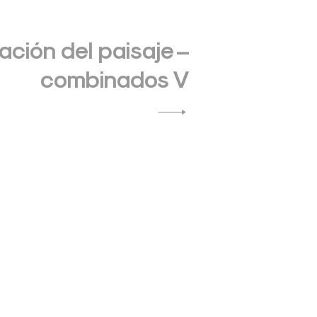
ación del paisaje –
combinados V