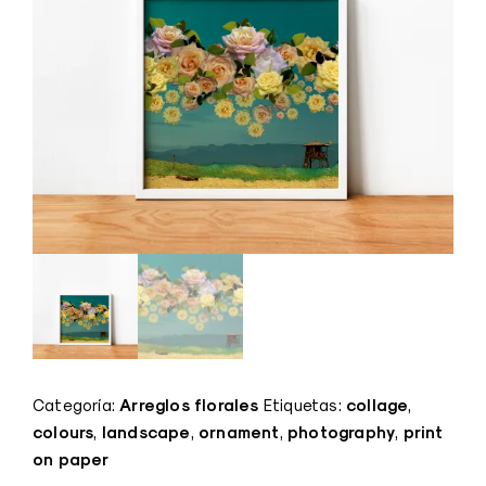
Arreglos florales
collage
Categoría:
Etiquetas:
,
colours
landscape
ornament
photography
print
,
,
,
,
on paper