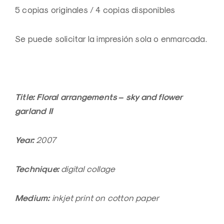
5 copias originales / 4 copias disponibles
Se puede solicitar la impresión sola o enmarcada.
Title: Floral arrangements – sky and flower
garland II
Year:
2007
Technique:
digital collage
Medium:
inkjet print on cotton paper