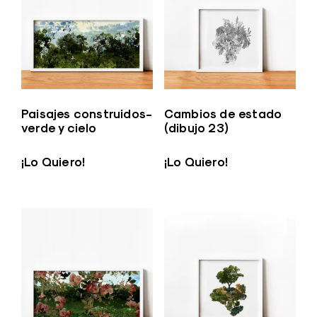
Paisajes construidos-
Cambios de estado
verde y cielo
(dibujo 23)
¡Lo Quiero!
¡Lo Quiero!