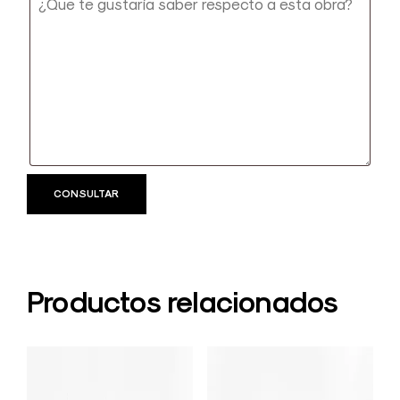
Productos relacionados