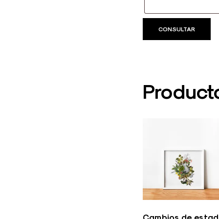
Product
Cambios de esta