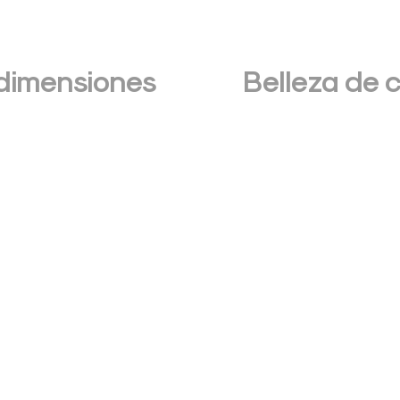
 dimensiones
Belleza de 