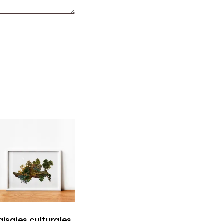
aisajes culturales