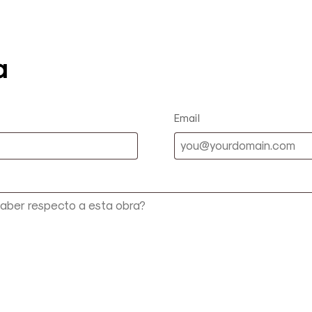
a
Email