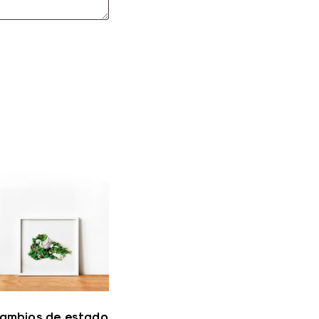
ambios de estado