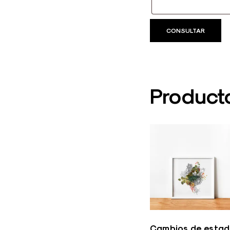
Product
Cambios de esta