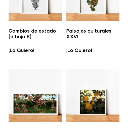
Cambios de estado
Paisajes culturales
(dibujo 8)
XXVI
¡Lo Quiero!
¡Lo Quiero!