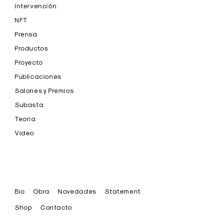
Intervención
NFT
Prensa
Productos
Proyecto
Publicaciones
Salones y Premios
Subasta
Teoria
Video
Bio
Obra
Novedades
Statement
Shop
Contacto