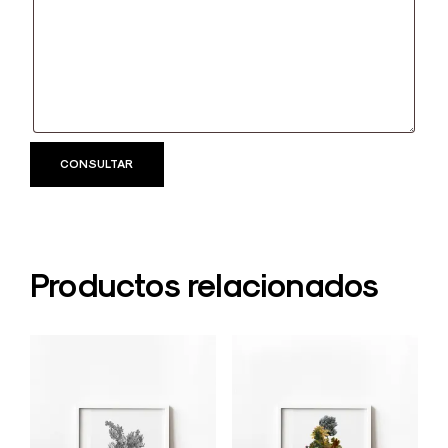
Productos relacionados