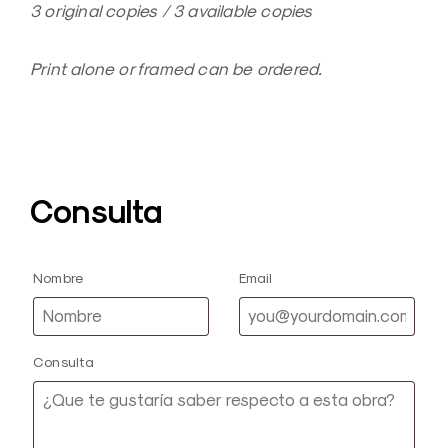
3 original copies / 3 available copies
Print alone or framed can be ordered.
Consulta
Nombre
Email
Consulta