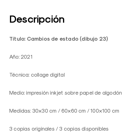
Descripción
Título: Cambios de estado (dibujo 23)
Año: 2021
Técnica: collage digital
Medio: impresión inkjet sobre papel de algodón
Medidas: 30×30 cm / 60×60 cm / 100×100 cm
3 copias originales / 3 copias disponibles