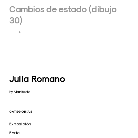
Cambios de estado (dibujo
30)
Julia Romano
by Manifesto
CATEGORÍAS
Exposición
Feria