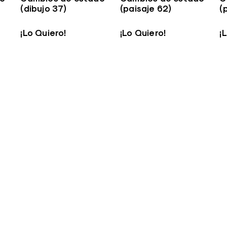
(dibujo 37)
(paisaje 62)
(
¡Lo Quiero!
¡Lo Quiero!
¡