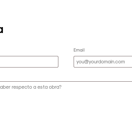
a
Email