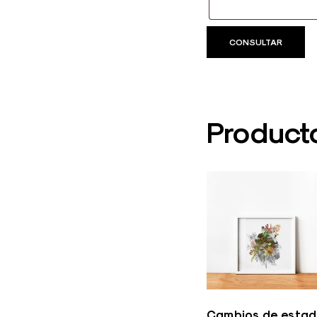
Product
Cambios de esta