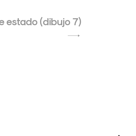
 estado (dibujo 7)