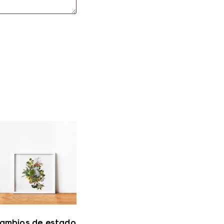
ambios de estado