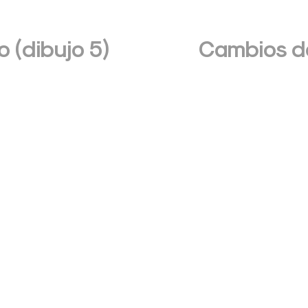
 (dibujo 5)
Cambios de