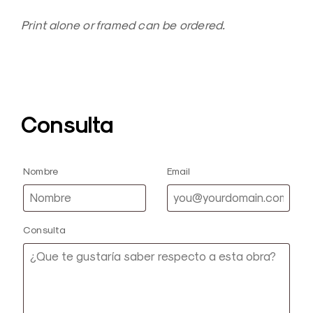
Print alone or framed can be ordered.
Consulta
Nombre
Email
Consulta