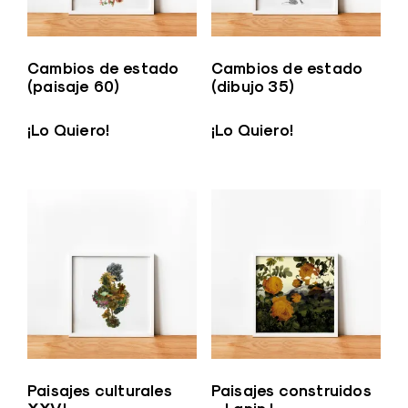
Cambios de estado
Cambios de estado
(paisaje 60)
(dibujo 35)
¡Lo Quiero!
¡Lo Quiero!
Paisajes culturales
Paisajes construidos