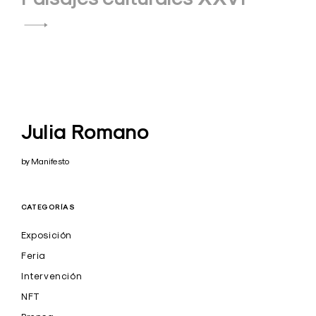
Julia Romano
by Manifesto
CATEGORÍAS
Exposición
Feria
Intervención
NFT