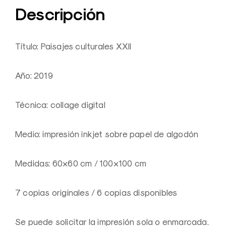
Descripción
Título: Paisajes culturales XXII
Año: 2019
Técnica: collage digital
Medio: impresión inkjet sobre papel de algodón
Medidas: 60×60 cm / 100×100 cm
7 copias originales / 6 copias disponibles
Se puede solicitar la impresión sola o enmarcada.