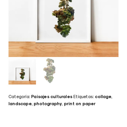
Paisajes culturales
collage
Categoría:
Etiquetas:
,
landscape
photography
print on paper
,
,