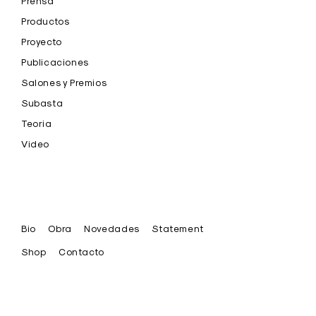
Prensa
Productos
Proyecto
Publicaciones
Salones y Premios
Subasta
Teoria
Video
Bio
Obra
Novedades
Statement
Shop
Contacto