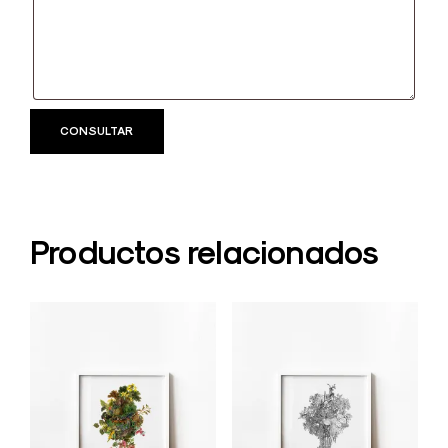
Productos relacionados