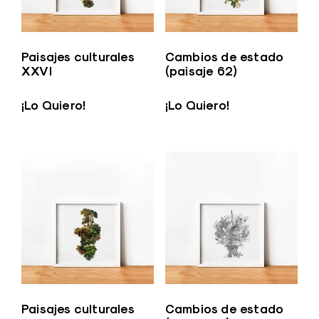
Paisajes culturales
Cambios de estado
XXVI
(paisaje 62)
¡Lo Quiero!
¡Lo Quiero!
Paisajes culturales
Cambios de estado