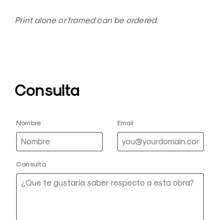
Print alone or framed can be ordered.
Consulta
Nombre
Email
Consulta