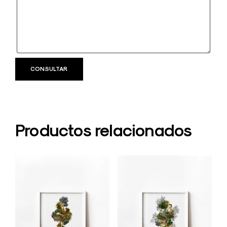
Productos relacionados