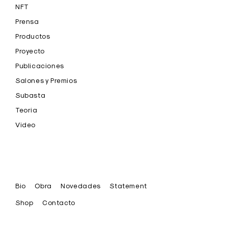
NFT
Prensa
Productos
Proyecto
Publicaciones
Salones y Premios
Subasta
Teoria
Video
Bio
Obra
Novedades
Statement
Shop
Contacto