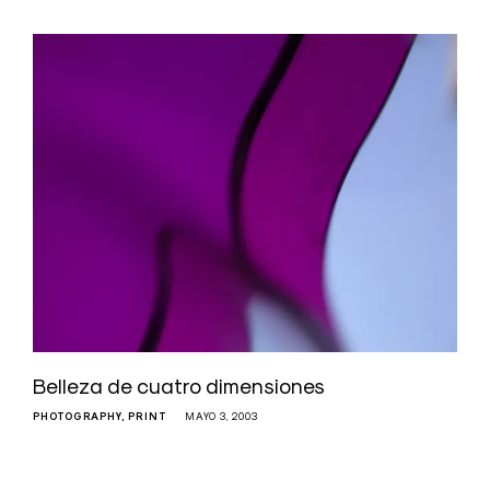
Belleza de cuatro dimensiones
PHOTOGRAPHY
PRINT
MAYO 3, 2003