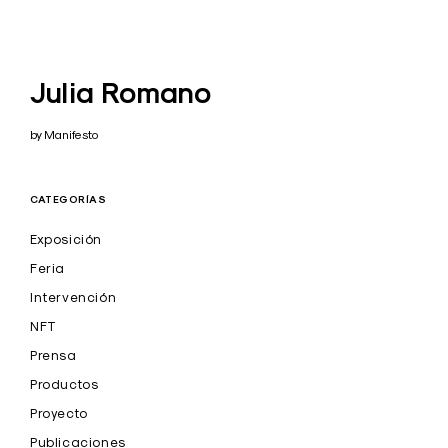
Julia Romano
by Manifesto
CATEGORÍAS
Exposición
Feria
Intervención
NFT
Prensa
Productos
Proyecto
Publicaciones