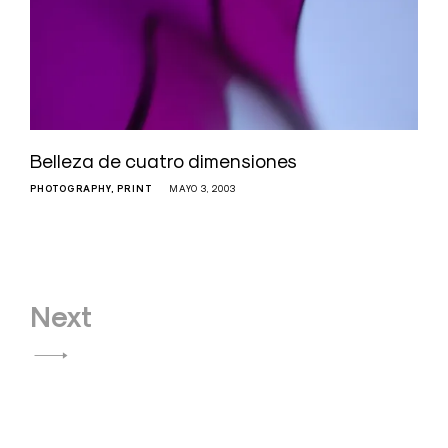
Belleza de cuatro dimensiones
PHOTOGRAPHY
PRINT
MAYO 3, 2003
Navegación
Next
de
entradas