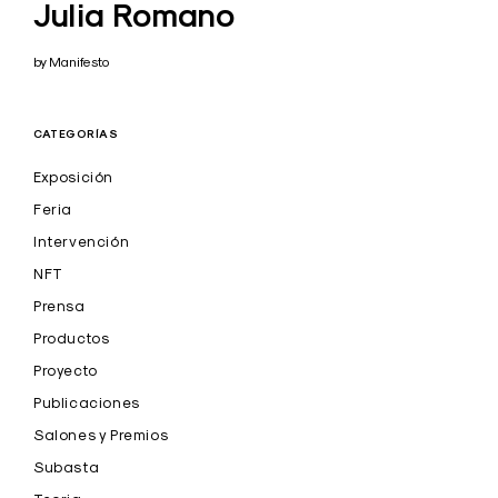
Julia Romano
by Manifesto
CATEGORÍAS
Exposición
Feria
Intervención
NFT
Prensa
Productos
Proyecto
Publicaciones
Salones y Premios
Subasta