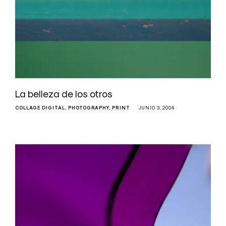
La belleza de los otros
COLLAGE DIGITAL
PHOTOGRAPHY
PRINT
JUNIO 3, 2004