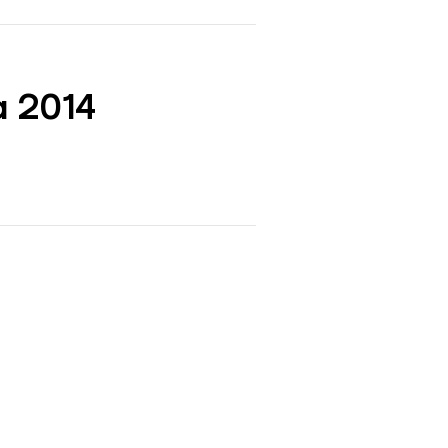
a 2014