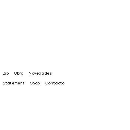
Bio
Obra
Novedades
Statement
Shop
Contacto