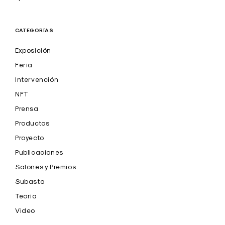
CATEGORÍAS
Exposición
Feria
Intervención
NFT
Prensa
Productos
Proyecto
Publicaciones
Salones y Premios
Subasta
Teoria
Video