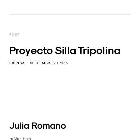
POST
Proyecto Silla Tripolina
PRENSA
SEPTIEMBRE 28, 2015
Julia Romano
by Manifesto