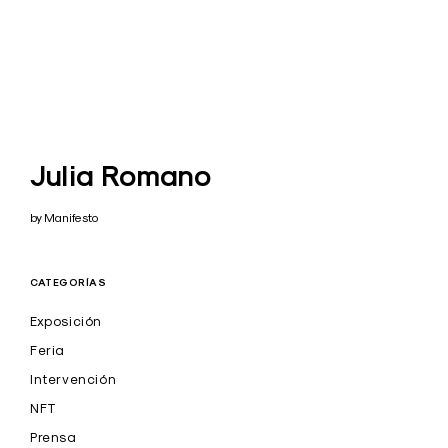
Julia Romano
by Manifesto
CATEGORÍAS
Exposición
Feria
Intervención
NFT
Prensa