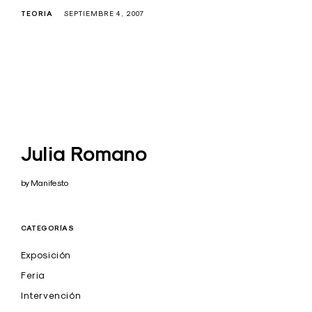
TEORIA
SEPTIEMBRE 4, 2007
Julia Romano
by Manifesto
CATEGORÍAS
Exposición
Feria
Intervención