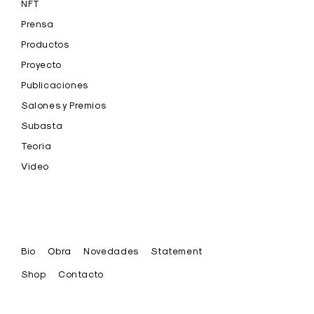
NFT
Prensa
Productos
Proyecto
Publicaciones
Salones y Premios
Subasta
Teoria
Video
Bio
Obra
Novedades
Statement
Shop
Contacto