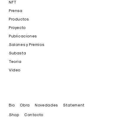
NFT
Prensa
Productos
Proyecto
Publicaciones
Salones y Premios
Subasta
Teoria
Video
Bio
Obra
Novedades
Statement
Shop
Contacto