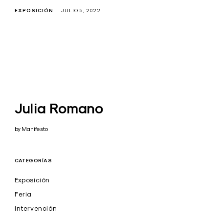
EXPOSICIÓN
JULIO 5, 2022
Julia Romano
by Manifesto
CATEGORÍAS
Exposición
Feria
Intervención