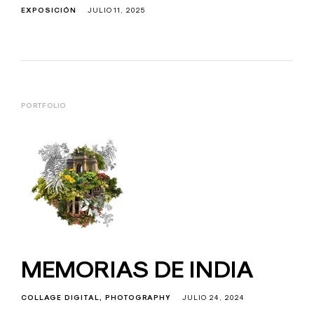
EXPOSICIÓN
JULIO 11, 2025
PORTFOLIO
MEMORIAS DE INDIA
COLLAGE DIGITAL
PHOTOGRAPHY
JULIO 24, 2024