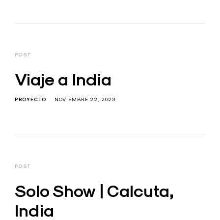
POST
Viaje a India
PROYECTO
NOVIEMBRE 22, 2023
POST
Solo Show | Calcuta,
India