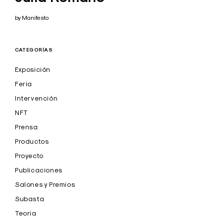
by Manifesto
CATEGORÍAS
Exposición
Feria
Intervención
NFT
Prensa
Productos
Proyecto
Publicaciones
Salones y Premios
Subasta
Teoria