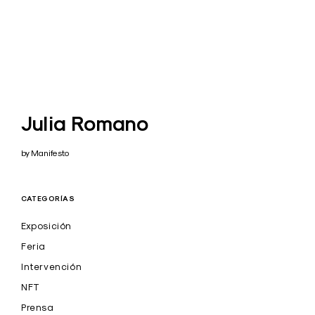
Julia Romano
by Manifesto
CATEGORÍAS
Exposición
Feria
Intervención
NFT
Prensa