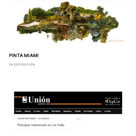
PINTA MIAMI
IN EXPOSICIÓN