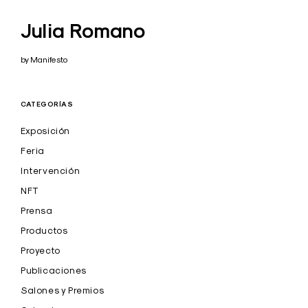
Julia Romano
by Manifesto
CATEGORÍAS
Exposición
Feria
Intervención
NFT
Prensa
Productos
Proyecto
Publicaciones
Salones y Premios