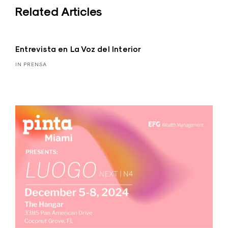
Related Articles
Entrevista en La Voz del Interior
IN PRENSA