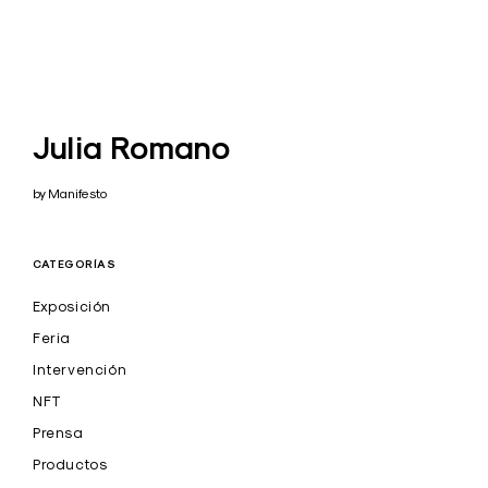
Julia Romano
by Manifesto
CATEGORÍAS
Exposición
Feria
Intervención
NFT
Prensa
Productos