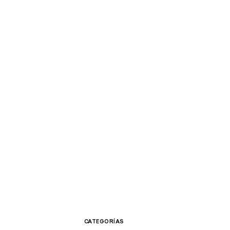
CATEGORÍAS