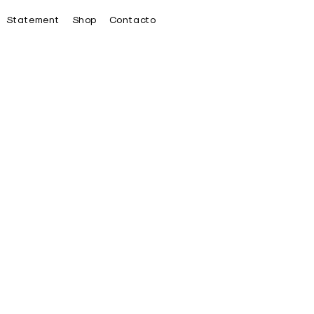
Statement
Shop
Contacto