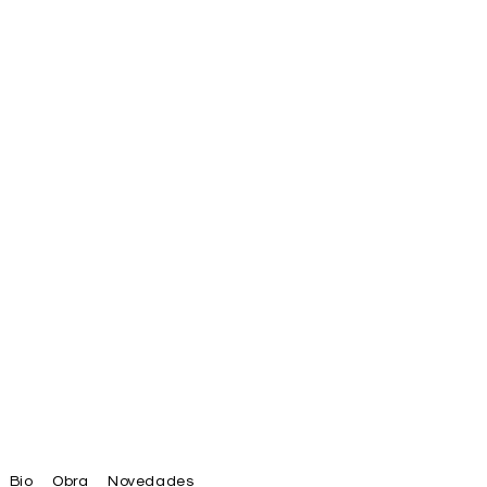
Bio
Obra
Novedades