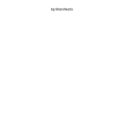
by Manifesto