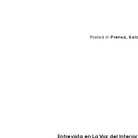
Posted in
Prensa
Sal
Entrevista en La Voz del Interior