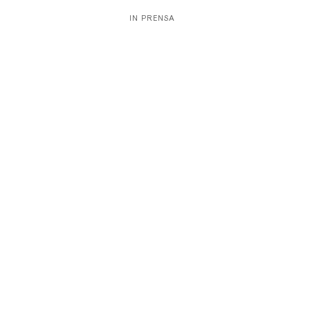
IN PRENSA