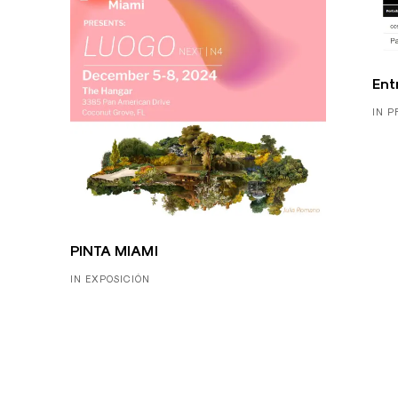
Ent
IN P
PINTA MIAMI
IN EXPOSICIÓN