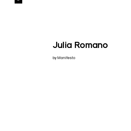
Julia Romano
by Manifesto