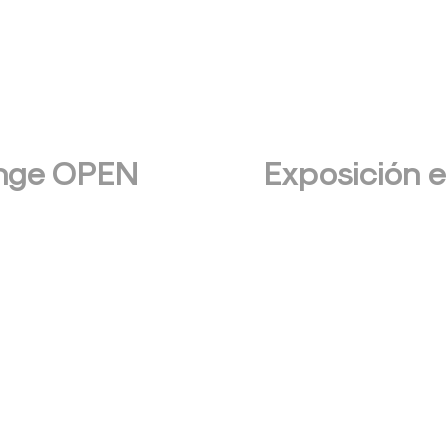
inge OPEN
Exposición e