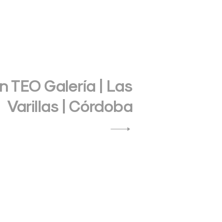
n TEO Galería | Las
Varillas | Córdoba