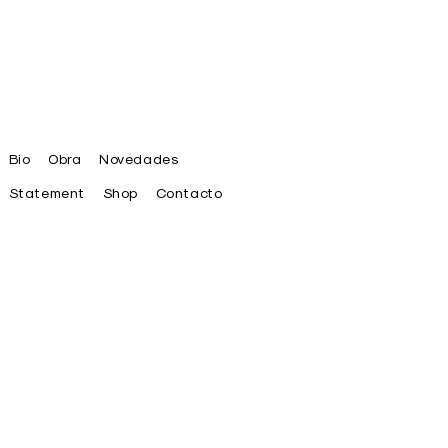
Bio
Obra
Novedades
Statement
Shop
Contacto