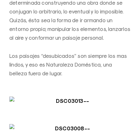
determinada construyendo una obra donde se
conjugan lo arbitrario, lo eventual y lo imposible.
Quizás, ésta sea la forma de ir armando un
entorno propio; manipular los elementos, lanzarlos
al aire y conformar un paisaje personal.
Los paisajes “desubicados” son siempre los mas
lindos, y eso es Naturaleza Doméstica, una
belleza fuera de lugar.