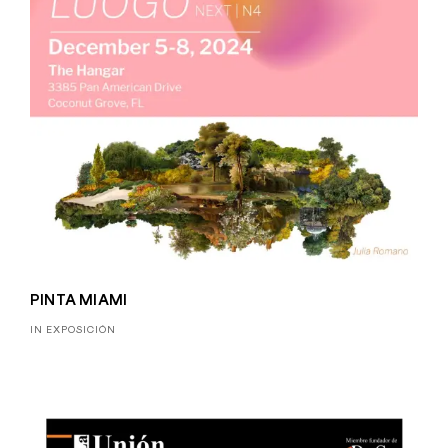
PINTA MIAMI
IN EXPOSICIÓN