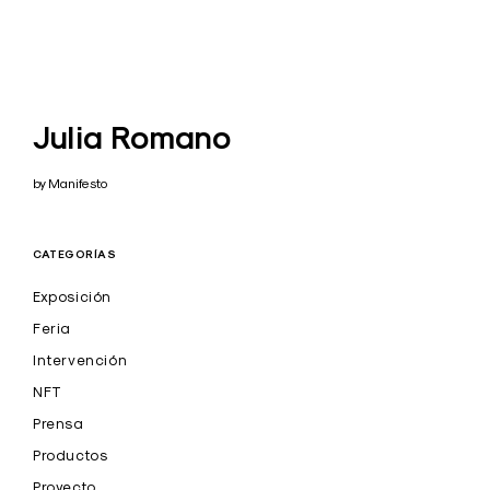
Julia Romano
by Manifesto
CATEGORÍAS
Exposición
Feria
Intervención
NFT
Prensa
Productos
Proyecto