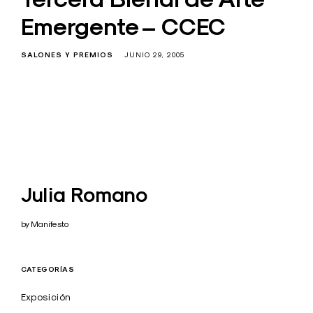
Emergente – CCEC
SALONES Y PREMIOS
JUNIO 29, 2005
Julia Romano
by Manifesto
CATEGORÍAS
Exposición