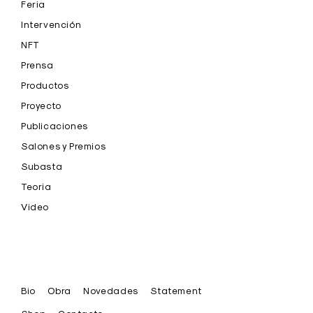
Feria
Intervención
NFT
Prensa
Productos
Proyecto
Publicaciones
Salones y Premios
Subasta
Teoria
Video
Bio
Obra
Novedades
Statement