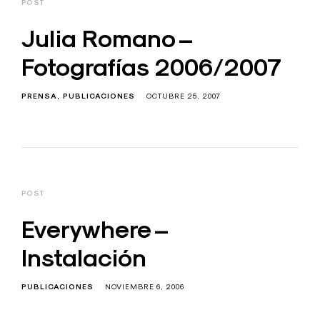
POST
Julia Romano –
Fotografías 2006/2007
PRENSA
PUBLICACIONES
OCTUBRE 25, 2007
POST
Everywhere –
Instalación
PUBLICACIONES
NOVIEMBRE 6, 2006