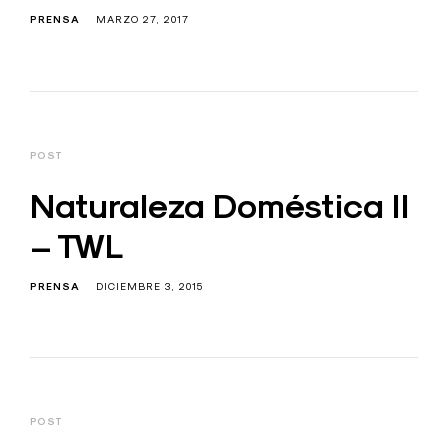
PRENSA
MARZO 27, 2017
POST
Naturaleza Doméstica II
– TWL
PRENSA
DICIEMBRE 3, 2015
POST