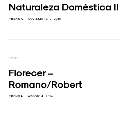
Naturaleza Doméstica II
PRENSA
NOVIEMBRE 10, 2015
POST
Florecer –
Romano/Robert
PRENSA
AGOSTO 4, 2014