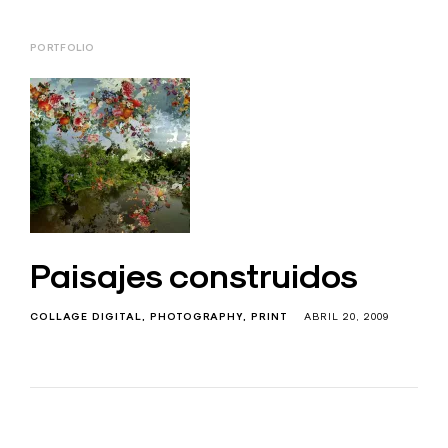
PORTFOLIO
Paisajes construidos
COLLAGE DIGITAL
PHOTOGRAPHY
PRINT
ABRIL 20, 2009