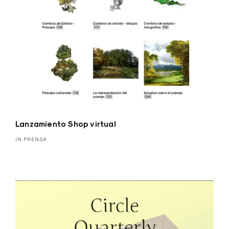
Lanzamiento Shop virtual
IN PRENSA