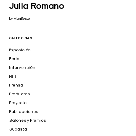
Julia Romano
by Manifesto
CATEGORÍAS
Exposición
Feria
Intervención
NFT
Prensa
Productos
Proyecto
Publicaciones
Salones y Premios
Subasta