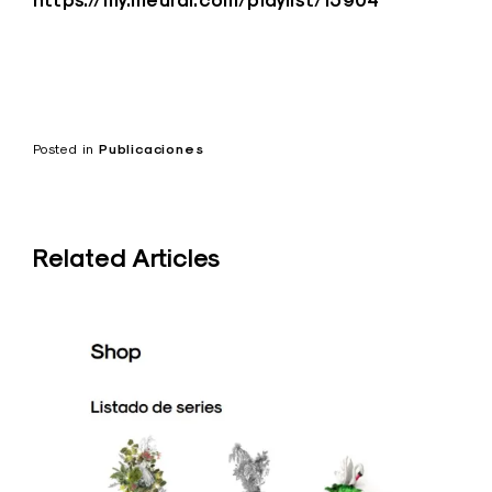
Posted in
Publicaciones
Related Articles