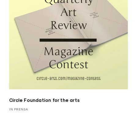
Circle Foundation for the arts
IN PRENSA