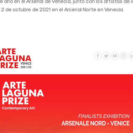
 año en el Arsenal de Venecia, junto con los artistas de l
l 2 de octubre de 2021 en el Arcenal Norte en Venecia.