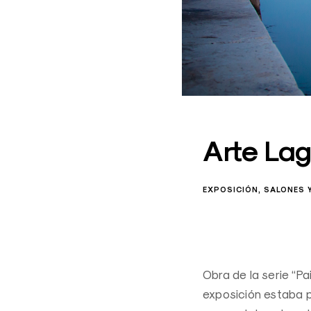
Arte Lag
EXPOSICIÓN
SALONES 
Obra de la serie “Pa
exposición estaba 