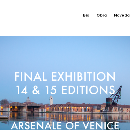
Bio
Obra
Noveda