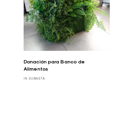
Donación para Banco de
Alimentos
IN SUBASTA