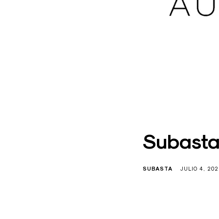
Subasta
SUBASTA
JULIO 4, 20