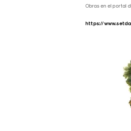
Obras en el portal d
https://www.setd