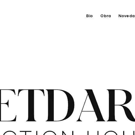
Bio
Obra
Noveda