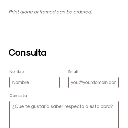
Print alone or framed can be ordered.
Consulta
Nombre
Email
Consulta