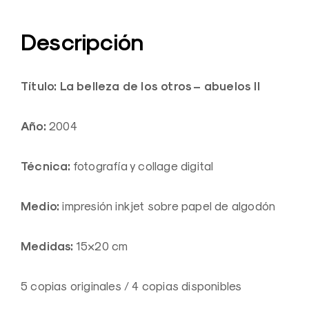
Descripción
Título: La belleza de los otros – abuelos II
Año:
2004
Técnica:
fotografía y collage digital
Medio:
impresión inkjet sobre papel de algodón
Medidas:
15×20 cm
5 copias originales / 4 copias disponibles