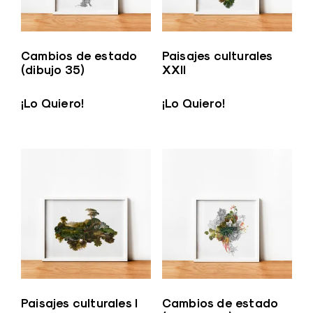
Cambios de estado
Paisajes culturales
(dibujo 35)
XXII
¡Lo Quiero!
¡Lo Quiero!
Paisajes culturales I
Cambios de estado