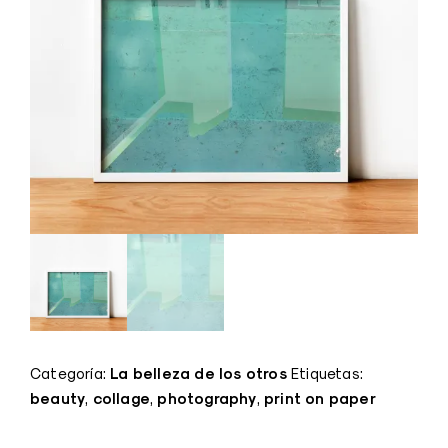
La belleza de los otros
Categoría:
Etiquetas:
beauty
collage
photography
print on paper
,
,
,