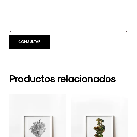
Productos relacionados