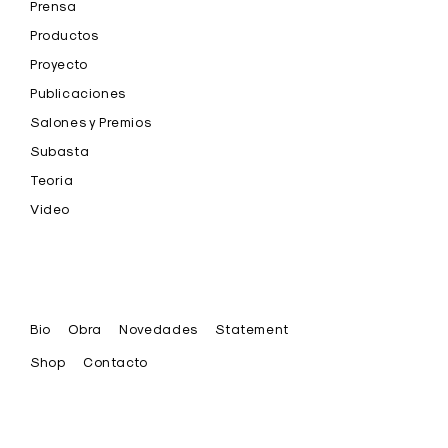
Prensa
Productos
Proyecto
Publicaciones
Salones y Premios
Subasta
Teoria
Video
Bio
Obra
Novedades
Statement
Shop
Contacto