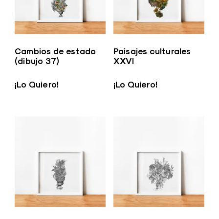
Cambios de estado
Paisajes culturales
(dibujo 37)
XXVI
¡Lo Quiero!
¡Lo Quiero!