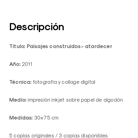
Descripción
Título: Paisajes construidos- atardecer
Año:
2011
Técnica:
fotografía y collage digital
Medio:
impresión inkjet sobre papel de algodón
Medidas:
30×75 cm
5 copias originales / 3 copias disponibles