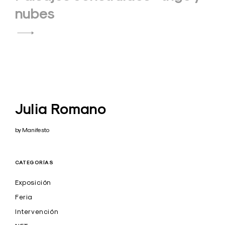
nubes
Julia Romano
by Manifesto
CATEGORÍAS
Exposición
Feria
Intervención