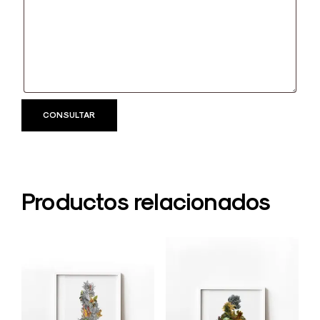
Productos relacionados