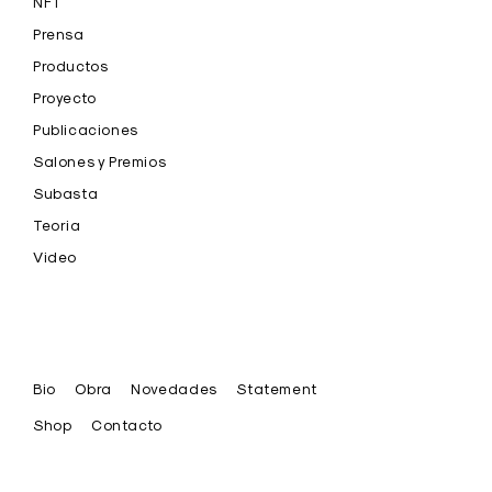
NFT
Prensa
Productos
Proyecto
Publicaciones
Salones y Premios
Subasta
Teoria
Video
Bio
Obra
Novedades
Statement
Shop
Contacto