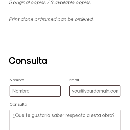
5 original copies / 3 available copies
Print alone or framed can be ordered.
Consulta
Nombre
Email
Consulta