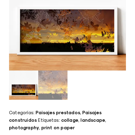
Paisajes prestados
Paisajes
Categorías:
,
construidos
collage
landscape
Etiquetas:
,
,
photography
print on paper
,