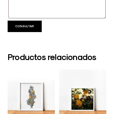
Productos relacionados