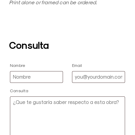
Print alone or framed can be ordered.
Consulta
Nombre
Email
Consulta