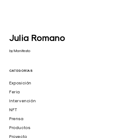
Julia Romano
by Manifesto
CATEGORÍAS
Exposición
Feria
Intervención
NFT
Prensa
Productos
Proyecto