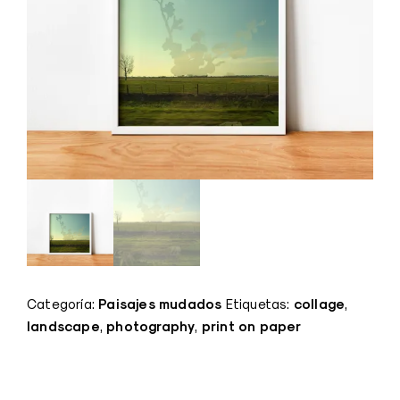
Paisajes mudados
collage
Categoría:
Etiquetas:
,
landscape
photography
print on paper
,
,