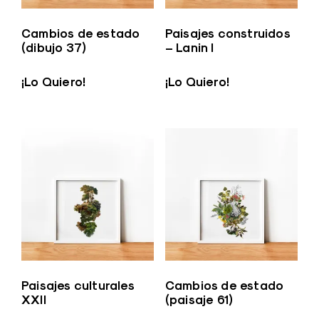
Cambios de estado
Paisajes construidos
(dibujo 37)
– Lanin I
¡Lo Quiero!
¡Lo Quiero!
Paisajes culturales
Cambios de estado
XXII
(paisaje 61)