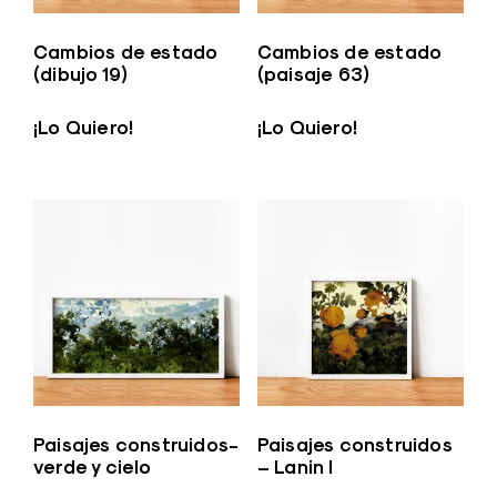
Cambios de estado
Cambios de estado
(dibujo 19)
(paisaje 63)
¡Lo Quiero!
¡Lo Quiero!
Paisajes construidos-
Paisajes construidos
verde y cielo
– Lanin I