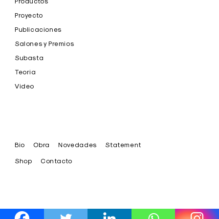
Productos
Proyecto
Publicaciones
Salones y Premios
Subasta
Teoria
Video
Bio
Obra
Novedades
Statement
Shop
Contacto