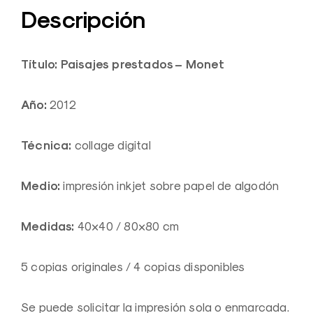
Descripción
Título: Paisajes prestados – Monet
Año:
2012
Técnica:
collage digital
Medio:
impresión inkjet sobre papel de algodón
Medidas:
40×40 / 80×80 cm
5 copias originales / 4 copias disponibles
Se puede solicitar la impresión sola o enmarcada.