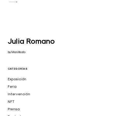
Julia Romano
by Manifesto
CATEGORÍAS
Exposición
Feria
Intervención
NFT
Prensa