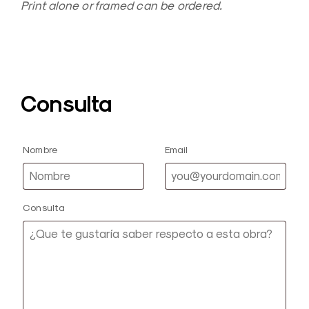
Print alone or framed can be ordered.
Consulta
Nombre
Email
Consulta