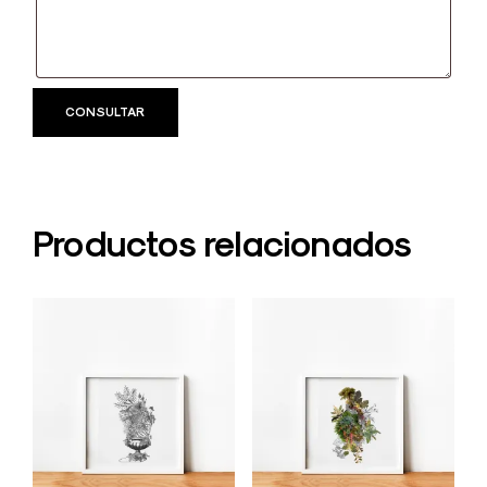
Productos relacionados